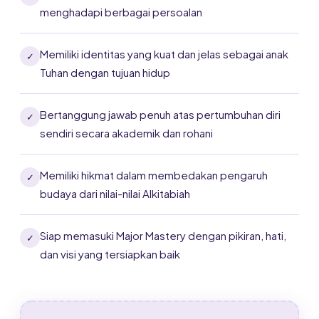
menghadapi berbagai persoalan
Memiliki identitas yang kuat dan jelas sebagai anak
✓
Tuhan dengan tujuan hidup
Bertanggung jawab penuh atas pertumbuhan diri
✓
sendiri secara akademik dan rohani
Memiliki hikmat dalam membedakan pengaruh
✓
budaya dari nilai-nilai Alkitabiah
Siap memasuki Major Mastery dengan pikiran, hati,
✓
dan visi yang tersiapkan baik