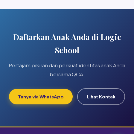
Daftarkan Anak Anda di Logic
School
Pertajam pikiran dan perkuat identitas anak Anda
bersama QCA.
Tanya via WhatsApp
Lihat Kontak