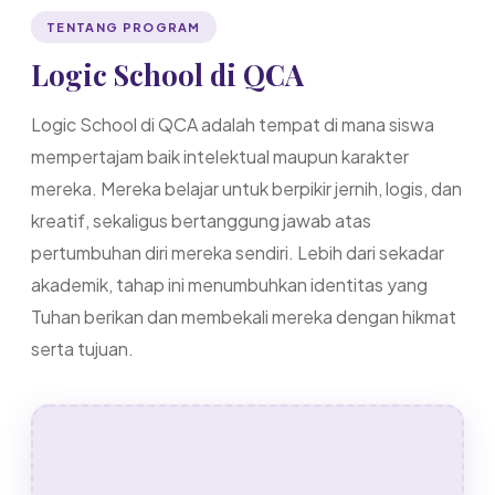
TENTANG PROGRAM
Logic School di QCA
Logic School di QCA adalah tempat di mana siswa
mempertajam baik intelektual maupun karakter
mereka. Mereka belajar untuk berpikir jernih, logis, dan
kreatif, sekaligus bertanggung jawab atas
pertumbuhan diri mereka sendiri. Lebih dari sekadar
akademik, tahap ini menumbuhkan identitas yang
Tuhan berikan dan membekali mereka dengan hikmat
serta tujuan.