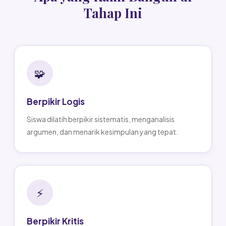
Tahap Ini
🧩
Berpikir Logis
Siswa dilatih berpikir sistematis, menganalisis
argumen, dan menarik kesimpulan yang tepat.
⚡
Berpikir Kritis