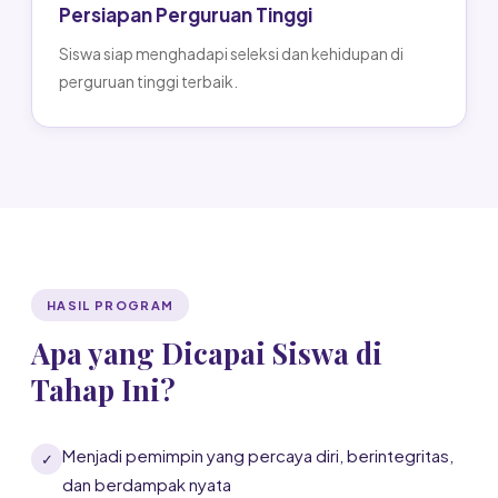
Persiapan Perguruan Tinggi
Siswa siap menghadapi seleksi dan kehidupan di
perguruan tinggi terbaik.
HASIL PROGRAM
Apa yang Dicapai Siswa di
Tahap Ini?
Menjadi pemimpin yang percaya diri, berintegritas,
✓
dan berdampak nyata