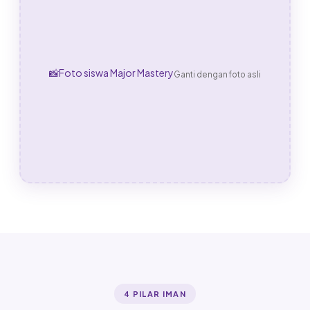
📸
Foto siswa Major Mastery
Ganti dengan foto asli
4 PILAR IMAN