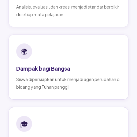
Analisis, evaluasi, dan kreasi menjadi standar berpikir
di setiap mata pelajaran.
🌍
Dampak bagi Bangsa
Siswa dipersiapkan untuk menjadi agen perubahan di
bidang yang Tuhan panggil.
🎓