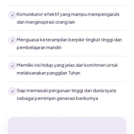
Komunikator efektif yang mampu mempengaruhi
✓
dan menginspirasi orang lain
Menguasai keterampilan berpikir tingkat tinggi dan
✓
pembelajaran mandiri
Memiliki visi hidup yang jelas dan komitmen untuk
✓
melaksanakan panggilan Tuhan
Siap memasuki perguruan tinggi dan dunia nyata
✓
sebagai pemimpin generasi berikutnya