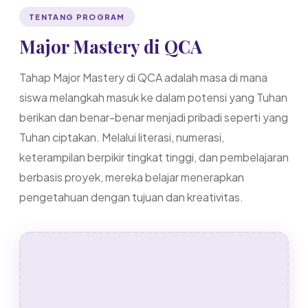
TENTANG PROGRAM
Major Mastery di QCA
Tahap Major Mastery di QCA adalah masa di mana
siswa melangkah masuk ke dalam potensi yang Tuhan
berikan dan benar-benar menjadi pribadi seperti yang
Tuhan ciptakan. Melalui literasi, numerasi,
keterampilan berpikir tingkat tinggi, dan pembelajaran
berbasis proyek, mereka belajar menerapkan
pengetahuan dengan tujuan dan kreativitas.